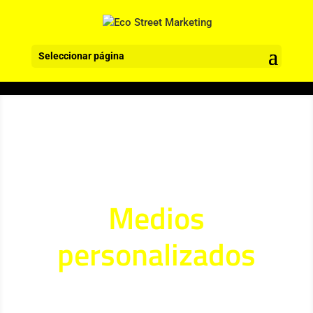
Seleccionar página
MEDIOS STREET MARKETING
Medios
personalizados