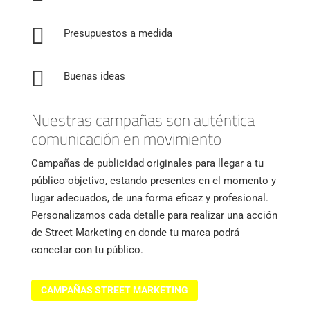

Presupuestos a medida

Buenas ideas
Nuestras campañas son auténtica
comunicación en movimiento
Campañas de publicidad originales para llegar a tu
público objetivo, estando presentes en el momento y
lugar adecuados, de una forma eficaz y profesional.
Personalizamos cada detalle para realizar una acción
de Street Marketing en donde tu marca podrá
conectar con tu público.
CAMPAÑAS STREET MARKETING