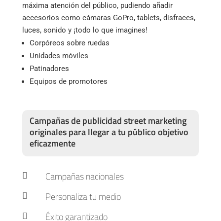
máxima atención del público, pudiendo añadir
accesorios como cámaras GoPro, tablets, disfraces,
luces, sonido y ¡todo lo que imagines!
Corpóreos sobre ruedas
Unidades móviles
Patinadores
Equipos de promotores
Campañas de publicidad street marketing
originales para llegar a tu público objetivo
eficazmente
Campañas nacionales

Personaliza tu medio

Éxito garantizado
