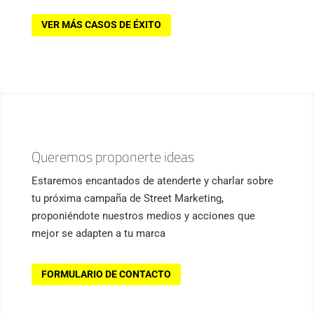
VER MÁS CASOS DE ÉXITO
Queremos proponerte ideas
Estaremos encantados de atenderte y charlar sobre
tu próxima campaña de Street Marketing,
proponiéndote nuestros medios y acciones que
mejor se adapten a tu marca
FORMULARIO DE CONTACTO
LLÁMANOS