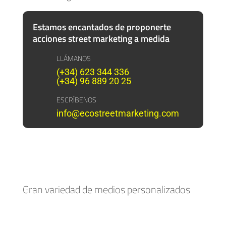
Estamos encantados de proponerte
acciones street marketing a medida
LLÁMANOS
(+34) 623 344 336
(+34) 96 889 20 25
ESCRÍBENOS
info@ecostreetmarketing.com
Gran variedad de medios personalizados