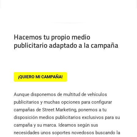
Hacemos tu propio medio
publicitario adaptado a la campaña
¡QUIERO MI CAMPAÑA!
Aunque disponemos de multitud de vehículos
publicitarios y muchas opciones para configurar
campañas de Street Marketing, ponemos a tu
disposición medios publicitarios exclusivos para su
campaña y su marca. Ideamos según sus
necesidades unos soportes novedosos buscando la