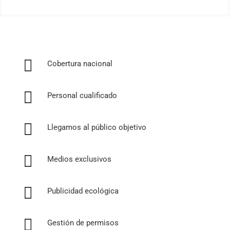

Cobertura nacional

Personal cualificado

Llegamos al público objetivo

Medios exclusivos

Publicidad ecológica

Gestión de permisos