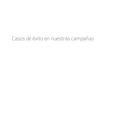
Casos de éxito en nuestras campañas